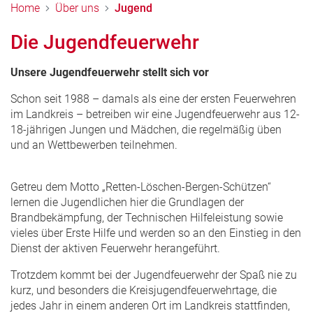
Home
Über uns
Jugend
Die Jugendfeuerwehr
Unsere Jugendfeuerwehr stellt sich vor
Schon seit 1988 – damals als eine der ersten Feuerwehren
im Landkreis – betreiben wir eine Jugendfeuerwehr aus 12-
18-jährigen Jungen und Mädchen, die regelmäßig üben
und an Wettbewerben teilnehmen.
Getreu dem Motto „Retten-Löschen-Bergen-Schützen“
lernen die Jugendlichen hier die Grundlagen der
Brandbekämpfung, der Technischen Hilfeleistung sowie
vieles über Erste Hilfe und werden so an den Einstieg in den
Dienst der aktiven Feuerwehr herangeführt.
Trotzdem kommt bei der Jugendfeuerwehr der Spaß nie zu
kurz, und besonders die Kreisjugendfeuerwehrtage, die
jedes Jahr in einem anderen Ort im Landkreis stattfinden,