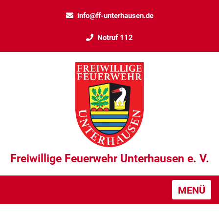
info@ff-unterhausen.de
Notruf 112
Freiwillige Feuerwehr Unterhausen e. V.
MENÜ